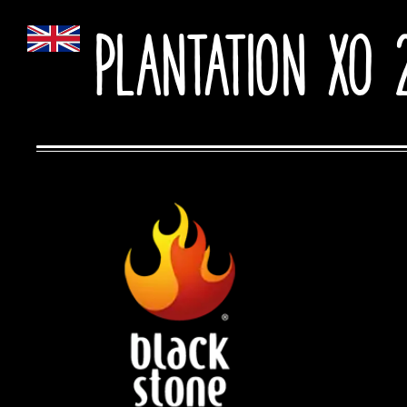
Plantation XO 