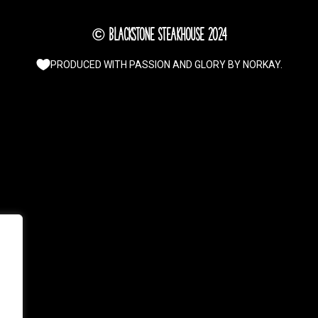
© Blackstone Steakhouse 2024
PRODUCED WITH PASSION AND GLORY BY
NORKAY
.