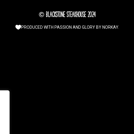
© Blackstone Steakhouse 2024
PRODUCED WITH PASSION AND GLORY BY
NORKAY
.