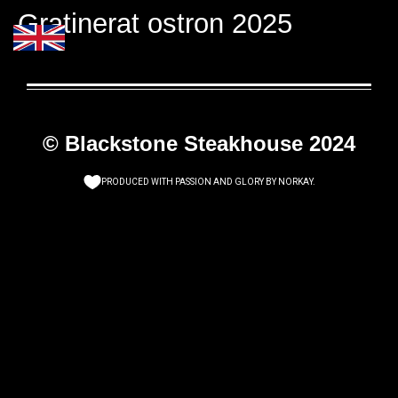
Gratinerat ostron 2025
© Blackstone Steakhouse 2024
PRODUCED WITH PASSION AND GLORY BY
NORKAY
.