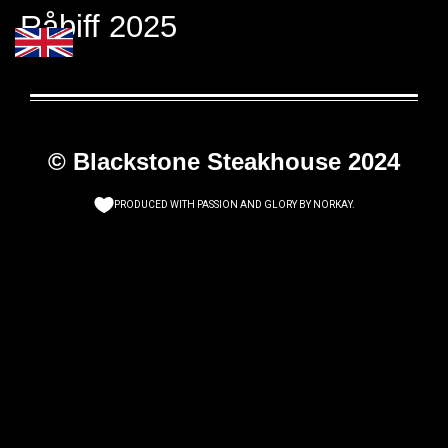
Råbiff 2025
© Blackstone Steakhouse 2024
PRODUCED WITH PASSION AND GLORY BY
NORKAY
.