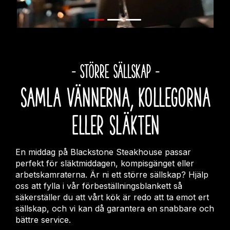
- Större sällskap -
Samla vännerna, kollegorna
eller släkten
En middag på Blackstone Steakhouse passar
perfekt för släktmiddagen, kompisgänget eller
arbetskamraterna. Är ni ett större sällskap? Hjälp
oss att fylla i vår förbeställningsblankett så
säkerställer du att vårt kök är redo att ta emot ert
sällskap, och vi kan då garantera en snabbare och
bättre service.